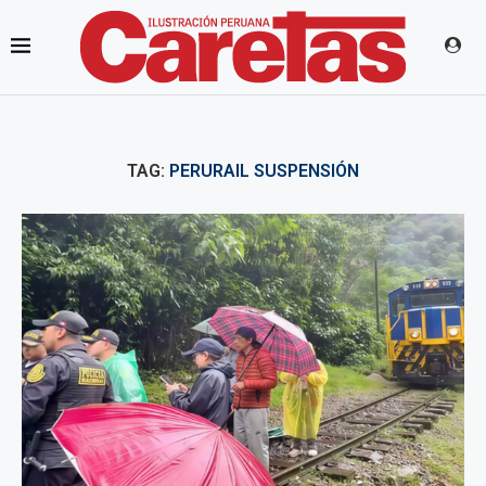
TAG:
PERURAIL SUSPENSIÓN