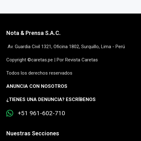
Nota & Prensa S.A.C.
Av. Guardia Civil 1321, Oficina 1802, Surquillo, Lima - Perú
Copyright ©caretas.pe | Por Revista Caretas
Todos los derechos reservados
ANUNCIA CON NOSOTROS
¿
TIENES UNA DENUNCIA? ESCRÍBENOS
+51 961-602-710
Nuestras Secciones