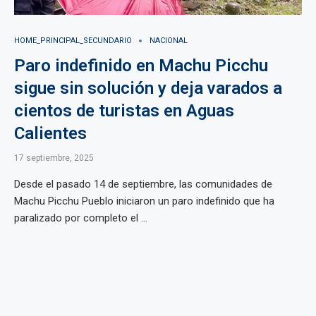
HOME_PRINCIPAL_SECUNDARIO
NACIONAL
Paro indefinido en Machu Picchu
sigue sin solución y deja varados a
cientos de turistas en Aguas
Calientes
17 septiembre, 2025
Desde el pasado 14 de septiembre, las comunidades de
Machu Picchu Pueblo iniciaron un paro indefinido que ha
paralizado por completo el ...