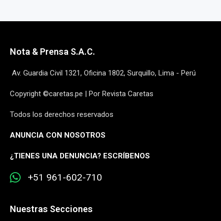
Nota & Prensa S.A.C.
Av. Guardia Civil 1321, Oficina 1802, Surquillo, Lima - Perú
Copyright ©caretas.pe | Por Revista Caretas
Todos los derechos reservados
ANUNCIA CON NOSOTROS
¿
TIENES UNA DENUNCIA? ESCRÍBENOS
+51 961-602-710
Nuestras Secciones