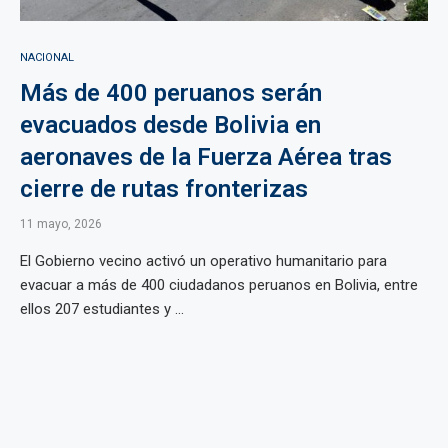
NACIONAL
Más de 400 peruanos serán
evacuados desde Bolivia en
aeronaves de la Fuerza Aérea tras
cierre de rutas fronterizas
11 mayo, 2026
El Gobierno vecino activó un operativo humanitario para
evacuar a más de 400 ciudadanos peruanos en Bolivia, entre
ellos 207 estudiantes y ...