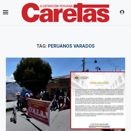
TAG:
PERUANOS VARADOS