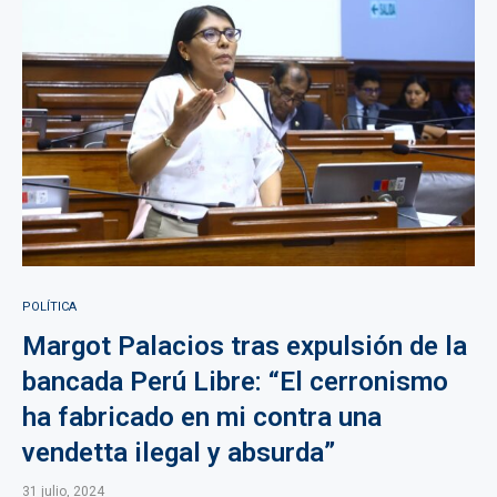
POLÍTICA
Margot Palacios tras expulsión de la
bancada Perú Libre: “El cerronismo
ha fabricado en mi contra una
vendetta ilegal y absurda”
31 julio, 2024