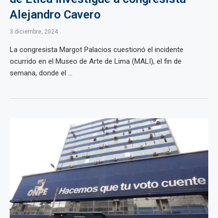
Alejandro Cavero
3 diciembre, 2024
La congresista Margot Palacios cuestionó el incidente
ocurrido en el Museo de Arte de Lima (MALI), el fin de
semana, donde el ...