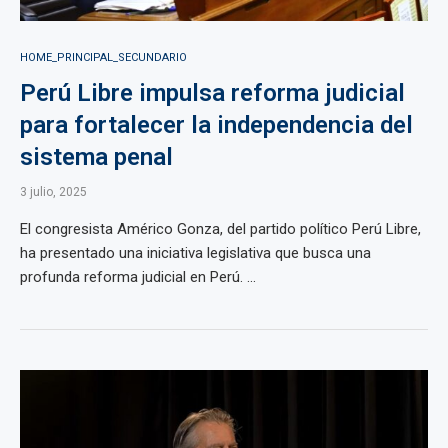
HOME_PRINCIPAL_SECUNDARIO
Perú Libre impulsa reforma judicial
para fortalecer la independencia del
sistema penal
3 julio, 2025
El congresista Américo Gonza, del partido político Perú Libre,
ha presentado una iniciativa legislativa que busca una
profunda reforma judicial en Perú. ...