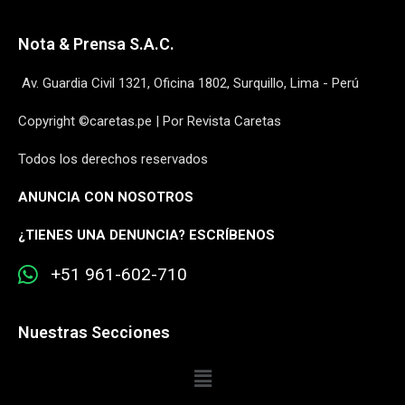
Nota & Prensa S.A.C.
Av. Guardia Civil 1321, Oficina 1802, Surquillo, Lima - Perú
Copyright ©caretas.pe | Por Revista Caretas
Todos los derechos reservados
ANUNCIA CON NOSOTROS
¿
TIENES UNA DENUNCIA? ESCRÍBENOS
+51 961-602-710
Nuestras Secciones