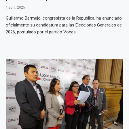
1 abril, 2025
Guillermo Bermejo, congresista de la República, ha anunciado
oficialmente su candidatura para las Elecciones Generales de
2026, postulado por el partido Voces ...