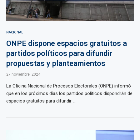
NACIONAL
ONPE dispone espacios gratuitos a
partidos políticos para difundir
propuestas y planteamientos
27 noviembre, 2024
La Oficina Nacional de Procesos Electorales (ONPE) informó
que en los próximos días los partidos políticos dispondrán de
espacios gratuitos para difundir ...