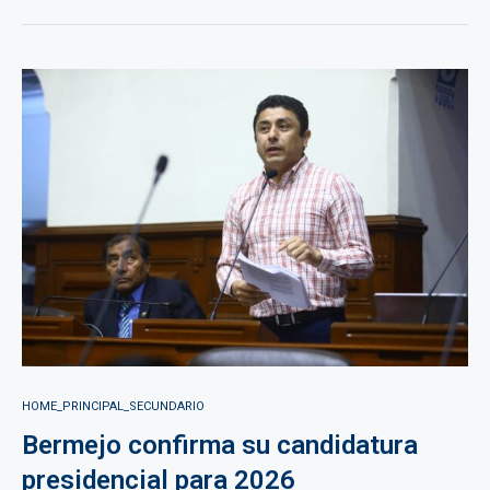
HOME_PRINCIPAL_SECUNDARIO
Bermejo confirma su candidatura
presidencial para 2026