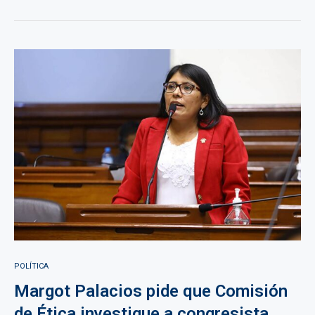
POLÍTICA
Margot Palacios pide que Comisión
de Ética investigue a congresista