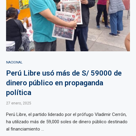
NACIONAL
Perú Libre usó más de S/ 59000 de
dinero público en propaganda
política
27 enero, 2025
Perú Libre, el partido liderado por el prófugo Vladimir Cerrón,
ha utilizado más de 59,000 soles de dinero público destinado
al financiamiento ...