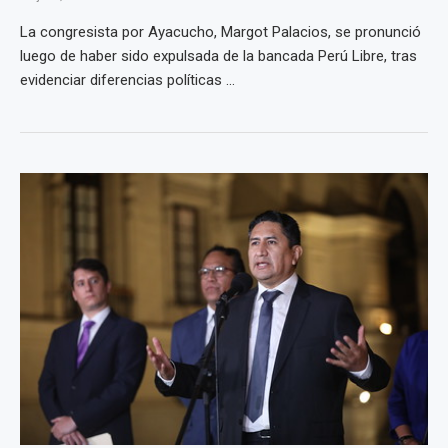
La congresista por Ayacucho, Margot Palacios, se pronunció
luego de haber sido expulsada de la bancada Perú Libre, tras
evidenciar diferencias políticas ...