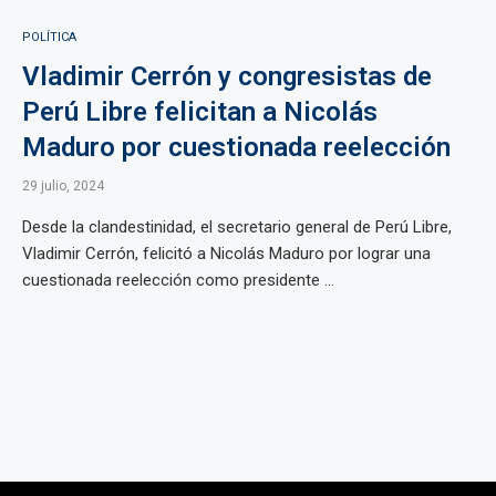
POLÍTICA
Vladimir Cerrón y congresistas de
Perú Libre felicitan a Nicolás
Maduro por cuestionada reelección
29 julio, 2024
Desde la clandestinidad, el secretario general de Perú Libre,
Vladimir Cerrón, felicitó a Nicolás Maduro por lograr una
cuestionada reelección como presidente ...