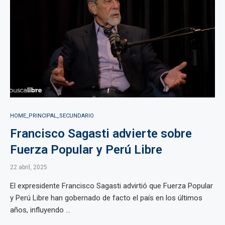
HOME_PRINCIPAL_SECUNDARIO
Francisco Sagasti advierte sobre
Fuerza Popular y Perú Libre
22 abril, 2025
El expresidente Francisco Sagasti advirtió que Fuerza Popular
y Perú Libre han gobernado de facto el país en los últimos
años, influyendo ...