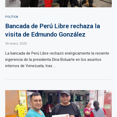
POLÍTICA
Bancada de Perú Libre rechaza la
visita de Edmundo González
30 enero, 2025
La bancada de Perú Libre rechazó enérgicamente la reciente
ingerencia de la presidenta Dina Boluarte en los asuntos
internos de Venezuela, tras ...