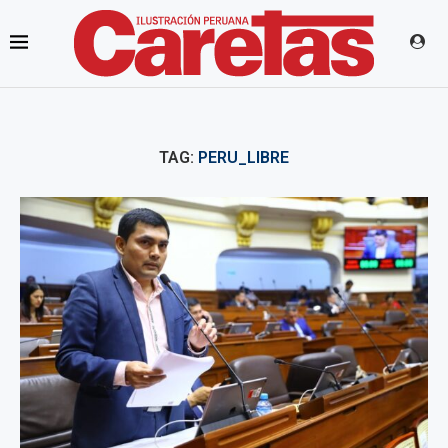
TAG:
PERU_LIBRE