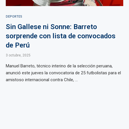
DEPORTES
Sin Gallese ni Sonne: Barreto
sorprende con lista de convocados
de Perú
3 octubre, 2025
Manuel Barreto, técnico interino de la selección peruana,
anunció este jueves la convocatoria de 25 futbolistas para el
amistoso internacional contra Chile, ...