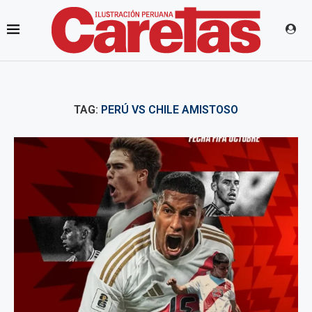
TAG:
PERÚ VS CHILE AMISTOSO