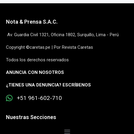
Nota & Prensa S.A.C.
Av. Guardia Civil 1321, Oficina 1802, Surquillo, Lima - Perú
Copyright ©caretas.pe | Por Revista Caretas
Todos los derechos reservados
ANUNCIA CON NOSOTROS
¿
TIENES UNA DENUNCIA? ESCRÍBENOS
+51 961-602-710
Nuestras Secciones