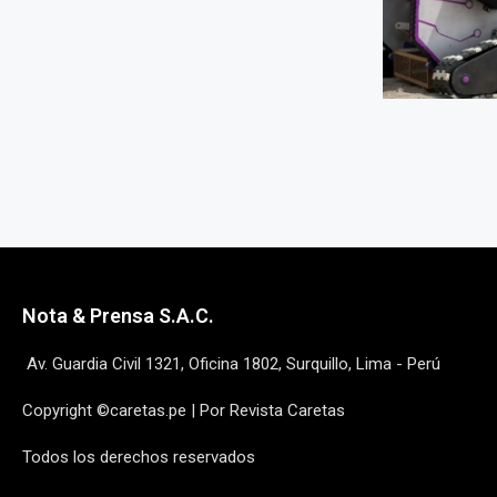
Nota & Prensa S.A.C.
Av. Guardia Civil 1321, Oficina 1802, Surquillo, Lima - Perú
Copyright ©caretas.pe | Por Revista Caretas
Todos los derechos reservados