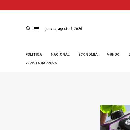
jueves, agosto 6, 2026
POLÍTICA
NACIONAL
ECONOMÍA
MUNDO
REVISTA IMPRESA