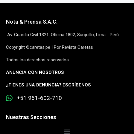
Nota & Prensa S.A.C.
Av. Guardia Civil 1321, Oficina 1802, Surquillo, Lima - Perú
Copyright ©caretas.pe | Por Revista Caretas
Todos los derechos reservados
ANUNCIA CON NOSOTROS
¿
TIENES UNA DENUNCIA? ESCRÍBENOS
+51 961-602-710
Nuestras Secciones