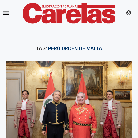
TAG:
PERÚ ORDEN DE MALTA