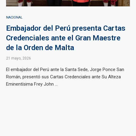
NACIONAL
Embajador del Perú presenta Cartas
Credenciales ante el Gran Maestre
de la Orden de Malta
21 mayo, 2026
El embajador del Perú ante la Santa Sede, Jorge Ponce San
Román, presentó sus Cartas Credenciales ante Su Alteza
Eminentísima Frey John ...