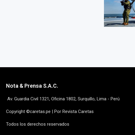
Nota & Prensa S.A.C.
Av. Guardia Civil 1321, Oficina 1802, Surquillo, Lima - Perú
Copyright ©caretas.pe | Por Revista Caretas
Todos los derechos reservados