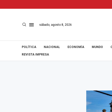
sábado, agosto 8, 2026
POLÍTICA
NACIONAL
ECONOMÍA
MUNDO
REVISTA IMPRESA