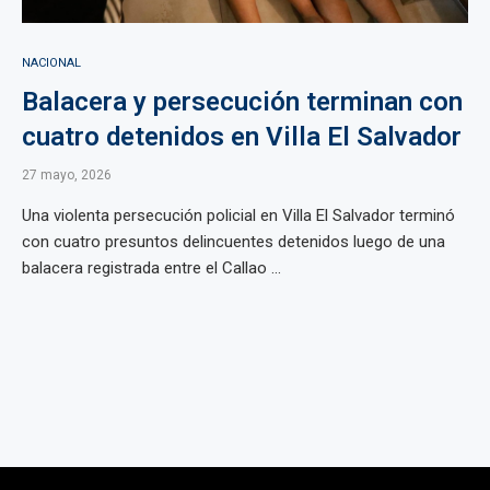
NACIONAL
Balacera y persecución terminan con
cuatro detenidos en Villa El Salvador
27 mayo, 2026
Una violenta persecución policial en Villa El Salvador terminó
con cuatro presuntos delincuentes detenidos luego de una
balacera registrada entre el Callao ...