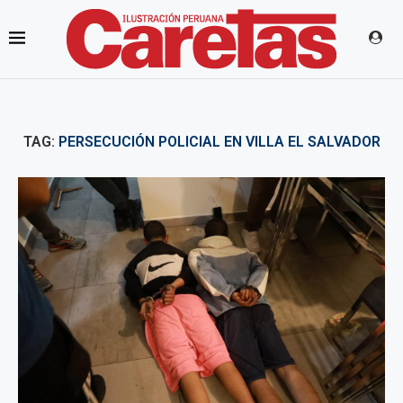
TAG:
PERSECUCIÓN POLICIAL EN VILLA EL SALVADOR