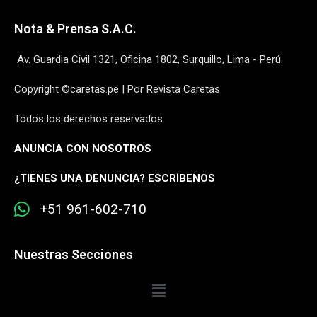
Nota & Prensa S.A.C.
Av. Guardia Civil 1321, Oficina 1802, Surquillo, Lima - Perú
Copyright ©caretas.pe | Por Revista Caretas
Todos los derechos reservados
ANUNCIA CON NOSOTROS
¿
TIENES UNA DENUNCIA? ESCRÍBENOS
+51 961-602-710
Nuestras Secciones