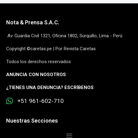
Nota & Prensa S.A.C.
Av. Guardia Civil 1321, Oficina 1802, Surquillo, Lima - Perú
Copyright ©caretas.pe | Por Revista Caretas
Todos los derechos reservados
ANUNCIA CON NOSOTROS
¿
TIENES UNA DENUNCIA? ESCRÍBENOS
+51 961-602-710
Nuestras Secciones