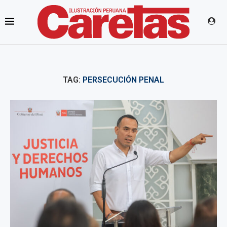
TAG:
PERSECUCIÓN PENAL