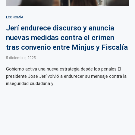
ECONOMÍA
Jerí endurece discurso y anuncia
nuevas medidas contra el crimen
tras convenio entre Minjus y Fiscalía
5 diciembre, 2025
Gobierno activa una nueva estrategia desde los penales El
presidente José Jerí volvió a endurecer su mensaje contra la
inseguridad ciudadana y ...