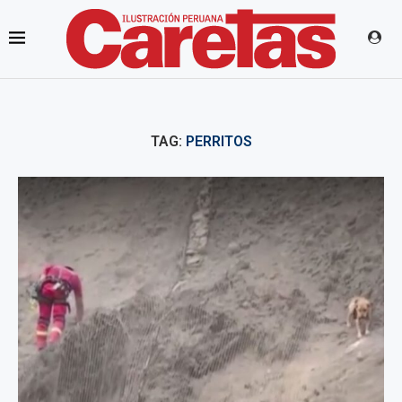
TAG:
PERRITOS