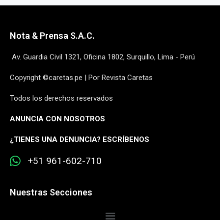
Nota & Prensa S.A.C.
Av. Guardia Civil 1321, Oficina 1802, Surquillo, Lima - Perú
Copyright ©caretas.pe | Por Revista Caretas
Todos los derechos reservados
ANUNCIA CON NOSOTROS
¿
TIENES UNA DENUNCIA? ESCRÍBENOS
+51 961-602-710
Nuestras Secciones