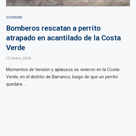
SOCIEDAD
Bomberos rescatan a perrito
atrapado en acantilado de la Costa
Verde
12 enero, 2026
Momentos de tensión y aplausos se vivieron en la Costa
Verde, en el distrito de Barranco, luego de que un perrito
quedara ...