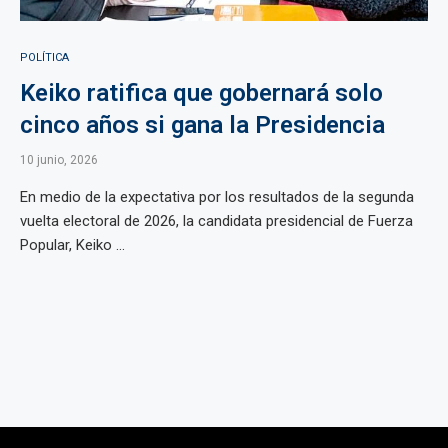
POLÍTICA
Keiko ratifica que gobernará solo
cinco años si gana la Presidencia
10 junio, 2026
En medio de la expectativa por los resultados de la segunda
vuelta electoral de 2026, la candidata presidencial de Fuerza
Popular, Keiko ...