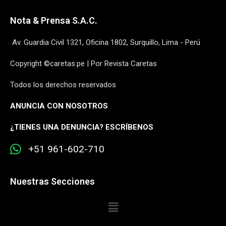
Nota & Prensa S.A.C.
Av. Guardia Civil 1321, Oficina 1802, Surquillo, Lima - Perú
Copyright ©caretas.pe | Por Revista Caretas
Todos los derechos reservados
ANUNCIA CON NOSOTROS
¿
TIENES UNA DENUNCIA? ESCRÍBENOS
+51 961-602-710
Nuestras Secciones