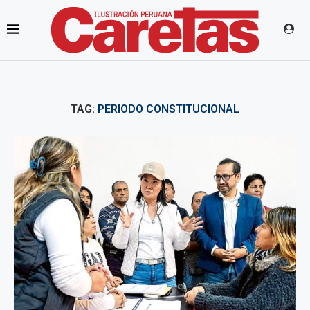
TAG:
PERIODO CONSTITUCIONAL