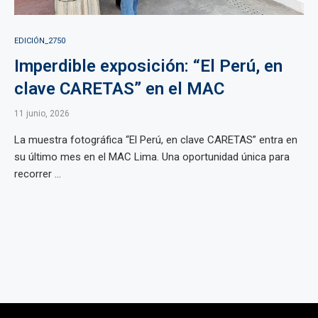
EDICIÓN_2750
Imperdible exposición: “El Perú, en
clave CARETAS” en el MAC
11 junio, 2026
La muestra fotográfica “El Perú, en clave CARETAS” entra en
su último mes en el MAC Lima. Una oportunidad única para
recorrer ...