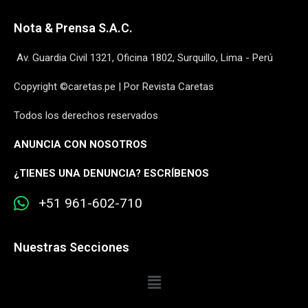
Nota & Prensa S.A.C.
Av. Guardia Civil 1321, Oficina 1802, Surquillo, Lima - Perú
Copyright ©caretas.pe | Por Revista Caretas
Todos los derechos reservados
ANUNCIA CON NOSOTROS
¿
TIENES UNA DENUNCIA? ESCRÍBENOS
+51 961-602-710
Nuestras Secciones