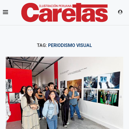
TAG:
PERIODISMO VISUAL