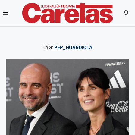
TAG:
PEP_GUARDIOLA