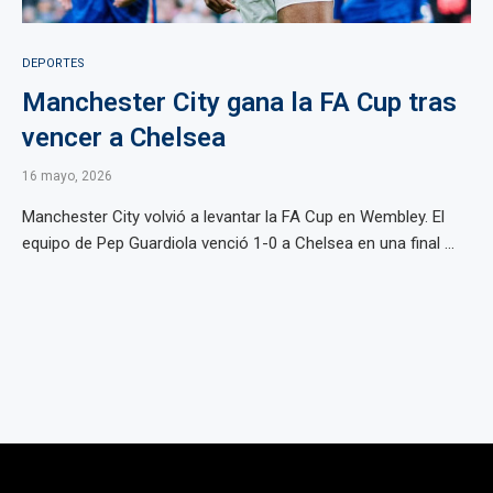
DEPORTES
Manchester City gana la FA Cup tras
vencer a Chelsea
16 mayo, 2026
Manchester City volvió a levantar la FA Cup en Wembley. El
equipo de Pep Guardiola venció 1-0 a Chelsea en una final ...