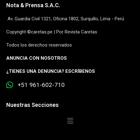
Nota & Prensa S.A.C.
Av. Guardia Civil 1321, Oficina 1802, Surquillo, Lima - Perú
Copyright ©caretas.pe | Por Revista Caretas
Todos los derechos reservados
ANUNCIA CON NOSOTROS
¿
TIENES UNA DENUNCIA? ESCRÍBENOS
+51 961-602-710
Nuestras Secciones