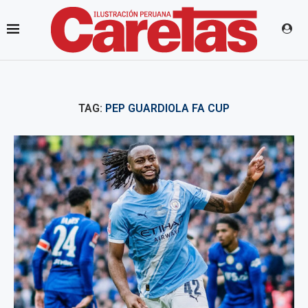
TAG:
PEP GUARDIOLA FA CUP