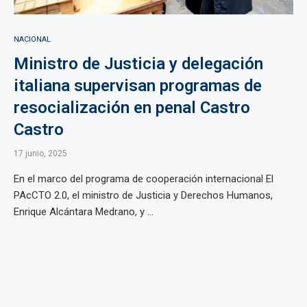
NACIONAL
Ministro de Justicia y delegación
italiana supervisan programas de
resocialización en penal Castro
Castro
17 junio, 2025
En el marco del programa de cooperación internacional El
PAcCTO 2.0, el ministro de Justicia y Derechos Humanos,
Enrique Alcántara Medrano, y ...