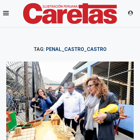
TAG:
PENAL_CASTRO_CASTRO