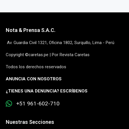
Nota & Prensa S.A.C.
Av. Guardia Civil 1321, Oficina 1802, Surquillo, Lima - Perú
Copyright ©caretas.pe | Por Revista Caretas
Todos los derechos reservados
ANUNCIA CON NOSOTROS
¿
TIENES UNA DENUNCIA? ESCRÍBENOS
+51 961-602-710
Nuestras Secciones