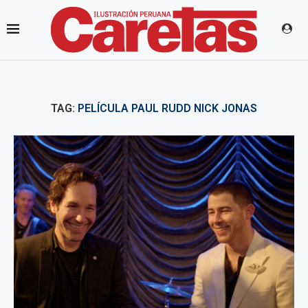
TAG:
PELÍCULA PAUL RUDD NICK JONAS