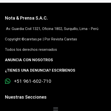
Nota & Prensa S.A.C.
Av. Guardia Civil 1321, Oficina 1802, Surquillo, Lima - Perú
Copyright ©caretas.pe | Por Revista Caretas
Todos los derechos reservados
ANUNCIA CON NOSOTROS
¿
TIENES UNA DENUNCIA? ESCRÍBENOS
+51 961-602-710
Nuestras Secciones