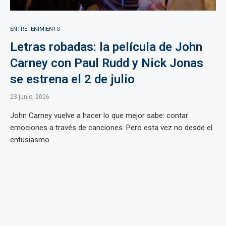
ENTRETENIMIENTO
Letras robadas: la película de John
Carney con Paul Rudd y Nick Jonas
se estrena el 2 de julio
23 junio, 2026
John Carney vuelve a hacer lo que mejor sabe: contar
emociones a través de canciones. Pero esta vez no desde el
entusiasmo ...