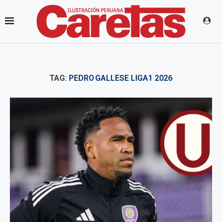
TAG:
PEDRO GALLESE LIGA1 2026