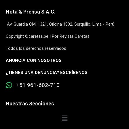
Nota & Prensa S.A.C.
Av. Guardia Civil 1321, Oficina 1802, Surquillo, Lima - Perú
Copyright ©caretas.pe | Por Revista Caretas
Todos los derechos reservados
ANUNCIA CON NOSOTROS
¿
TIENES UNA DENUNCIA? ESCRÍBENOS
+51 961-602-710
Nuestras Secciones