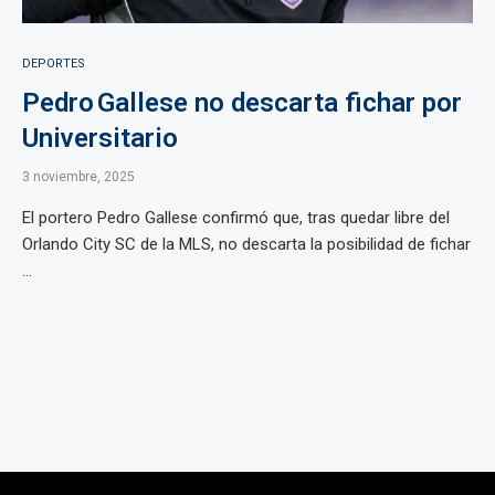
DEPORTES
Pedro Gallese no descarta fichar por
Universitario
3 noviembre, 2025
El portero Pedro Gallese confirmó que, tras quedar libre del
Orlando City SC de la MLS, no descarta la posibilidad de fichar
...