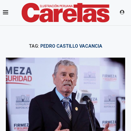
TAG:
PEDRO CASTILLO VACANCIA