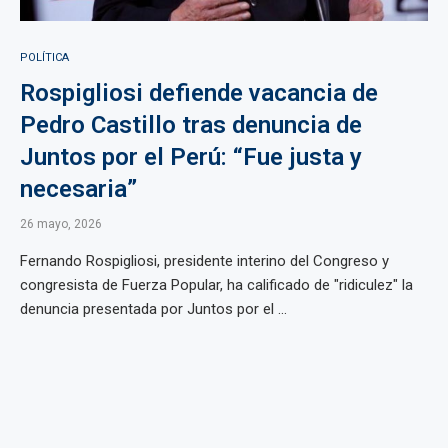
POLÍTICA
Rospigliosi defiende vacancia de
Pedro Castillo tras denuncia de
Juntos por el Perú: “Fue justa y
necesaria”
26 mayo, 2026
Fernando Rospigliosi, presidente interino del Congreso y
congresista de Fuerza Popular, ha calificado de "ridiculez" la
denuncia presentada por Juntos por el ...