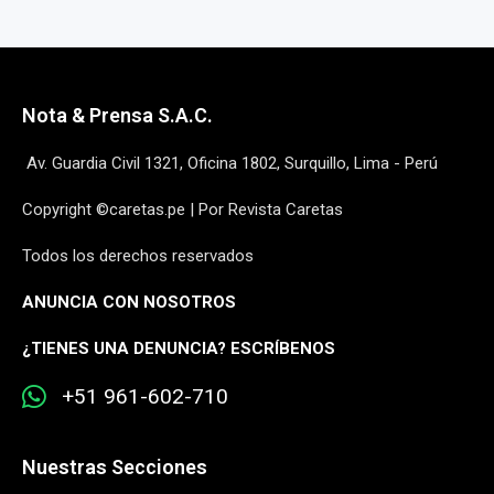
Nota & Prensa S.A.C.
Av. Guardia Civil 1321, Oficina 1802, Surquillo, Lima - Perú
Copyright ©caretas.pe | Por Revista Caretas
Todos los derechos reservados
ANUNCIA CON NOSOTROS
¿
TIENES UNA DENUNCIA? ESCRÍBENOS
+51 961-602-710
Nuestras Secciones