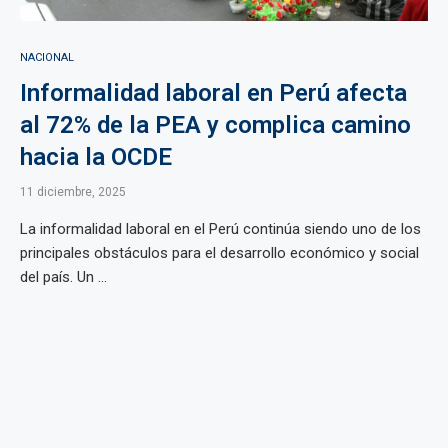
NACIONAL
Informalidad laboral en Perú afecta
al 72% de la PEA y complica camino
hacia la OCDE
11 diciembre, 2025
La informalidad laboral en el Perú continúa siendo uno de los
principales obstáculos para el desarrollo económico y social
del país. Un ...