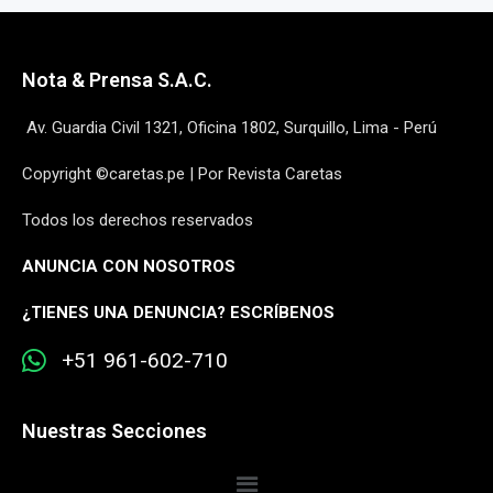
Nota & Prensa S.A.C.
Av. Guardia Civil 1321, Oficina 1802, Surquillo, Lima - Perú
Copyright ©caretas.pe | Por Revista Caretas
Todos los derechos reservados
ANUNCIA CON NOSOTROS
¿
TIENES UNA DENUNCIA? ESCRÍBENOS
+51 961-602-710
Nuestras Secciones