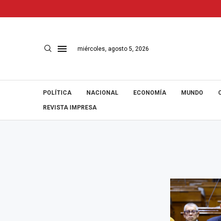
miércoles, agosto 5, 2026
POLÍTICA
NACIONAL
ECONOMÍA
MUNDO
REVISTA IMPRESA