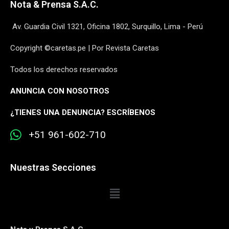
Nota & Prensa S.A.C.
Av. Guardia Civil 1321, Oficina 1802, Surquillo, Lima - Perú
Copyright ©caretas.pe | Por Revista Caretas
Todos los derechos reservados
ANUNCIA CON NOSOTROS
¿
TIENES UNA DENUNCIA? ESCRÍBENOS
+51 961-602-710
Nuestras Secciones