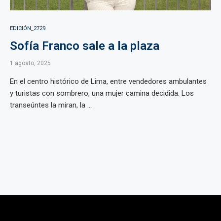
EDICIÓN_2729
Sofía Franco sale a la plaza
1 agosto, 2025
En el centro histórico de Lima, entre vendedores ambulantes
y turistas con sombrero, una mujer camina decidida. Los
transeúntes la miran, la ...