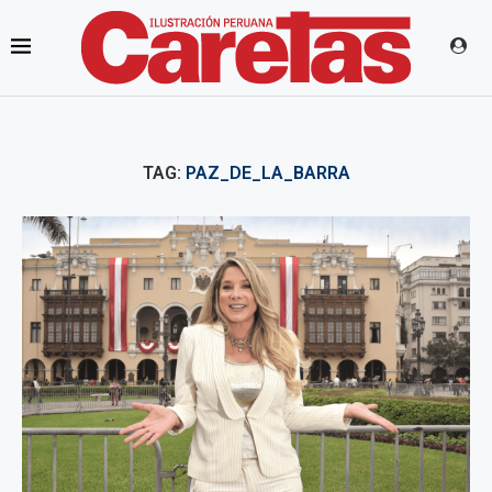
TAG:
PAZ_DE_LA_BARRA