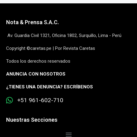
Nota & Prensa S.A.C.
Av. Guardia Civil 1321, Oficina 1802, Surquillo, Lima - Perú
Copyright ©caretas.pe | Por Revista Caretas
Todos los derechos reservados
ANUNCIA CON NOSOTROS
¿
TIENES UNA DENUNCIA? ESCRÍBENOS
+51 961-602-710
Nuestras Secciones