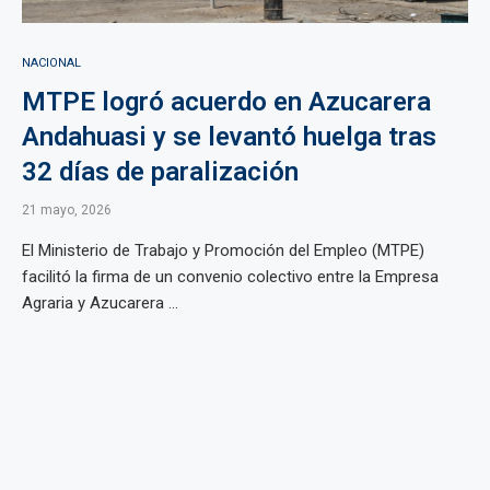
NACIONAL
MTPE logró acuerdo en Azucarera
Andahuasi y se levantó huelga tras
32 días de paralización
21 mayo, 2026
El Ministerio de Trabajo y Promoción del Empleo (MTPE)
facilitó la firma de un convenio colectivo entre la Empresa
Agraria y Azucarera ...