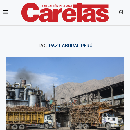
TAG:
PAZ LABORAL PERÚ