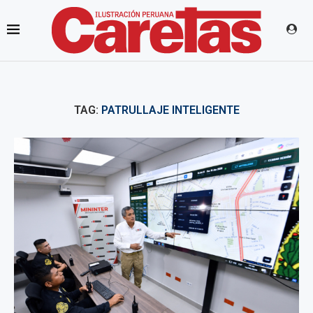
TAG:
PATRULLAJE INTELIGENTE