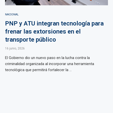
NACIONAL
PNP y ATU integran tecnología para
frenar las extorsiones en el
transporte público
16 junio, 2026
El Gobierno dio un nuevo paso en la lucha contra la
criminalidad organizada al incorporar una herramienta
tecnológica que permitirá fortalecer la ...