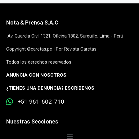
Nota & Prensa S.A.C.
Av. Guardia Civil 1321, Oficina 1802, Surquillo, Lima - Perú
Copyright ©caretas.pe | Por Revista Caretas
Todos los derechos reservados
ANUNCIA CON NOSOTROS
¿
TIENES UNA DENUNCIA? ESCRÍBENOS
+51 961-602-710
Nuestras Secciones