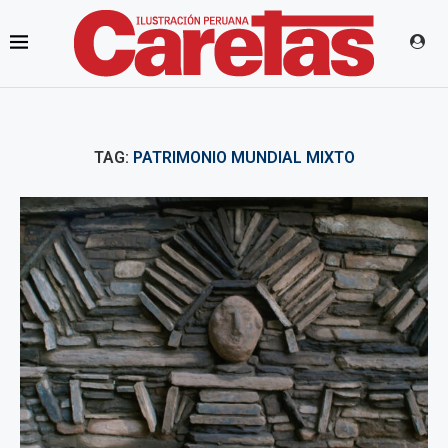
TAG:
PATRIMONIO MUNDIAL MIXTO