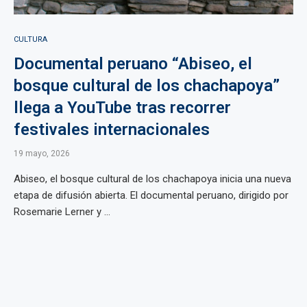
CULTURA
Documental peruano “Abiseo, el
bosque cultural de los chachapoya”
llega a YouTube tras recorrer
festivales internacionales
19 mayo, 2026
Abiseo, el bosque cultural de los chachapoya inicia una nueva
etapa de difusión abierta. El documental peruano, dirigido por
Rosemarie Lerner y ...