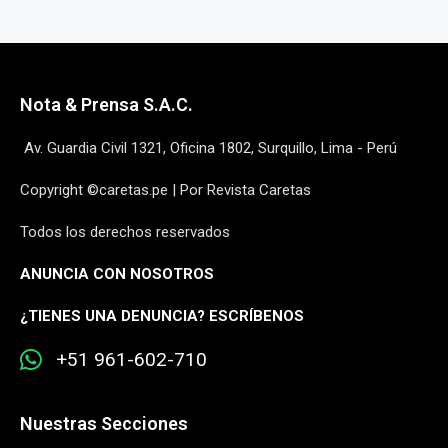
Nota & Prensa S.A.C.
Av. Guardia Civil 1321, Oficina 1802, Surquillo, Lima - Perú
Copyright ©caretas.pe | Por Revista Caretas
Todos los derechos reservados
ANUNCIA CON NOSOTROS
¿
TIENES UNA DENUNCIA? ESCRÍBENOS
+51 961-602-710
Nuestras Secciones