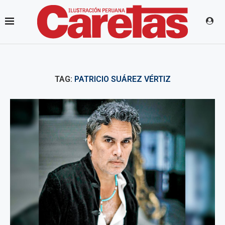
TAG:
PATRICIO SUÁREZ VÉRTIZ