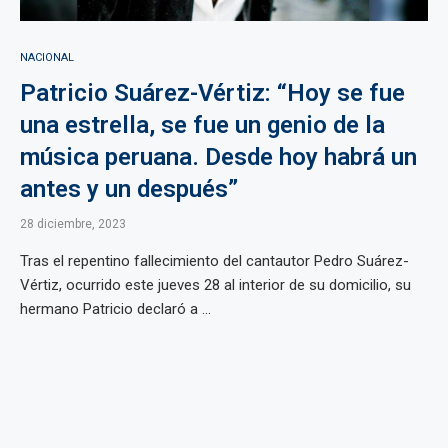
NACIONAL
Patricio Suárez-Vértiz: “Hoy se fue
una estrella, se fue un genio de la
música peruana. Desde hoy habrá un
antes y un después”
28 diciembre, 2023
Tras el repentino fallecimiento del cantautor Pedro Suárez-
Vértiz, ocurrido este jueves 28 al interior de su domicilio, su
hermano Patricio declaró a ...