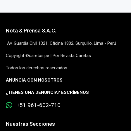
Nota & Prensa S.A.C.
Av. Guardia Civil 1321, Oficina 1802, Surquillo, Lima - Perú
Copyright ©caretas.pe | Por Revista Caretas
Todos los derechos reservados
ANUNCIA CON NOSOTROS
¿
TIENES UNA DENUNCIA? ESCRÍBENOS
+51 961-602-710
Nuestras Secciones