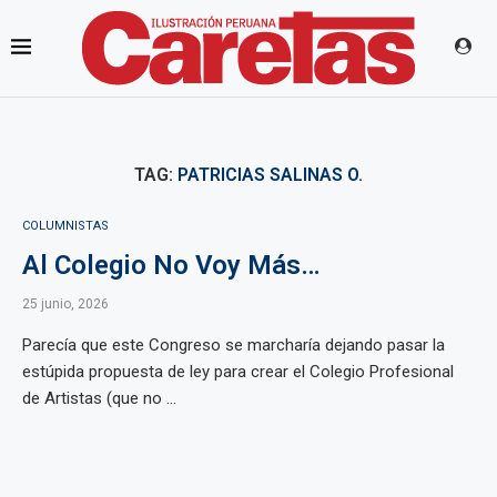
TAG:
PATRICIAS SALINAS O.
COLUMNISTAS
Al Colegio No Voy Más…
25 junio, 2026
Parecía que este Congreso se marcharía dejando pasar la
estúpida propuesta de ley para crear el Colegio Profesional
de Artistas (que no ...