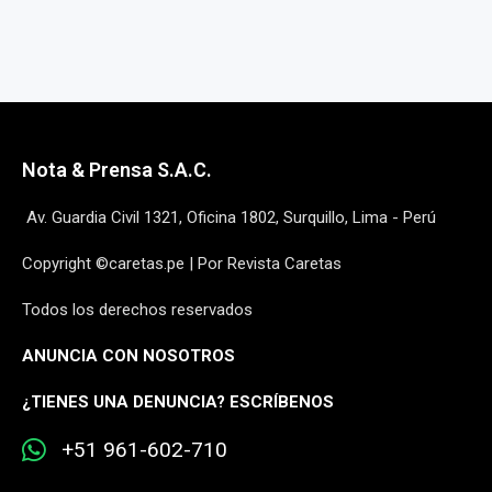
Nota & Prensa S.A.C.
Av. Guardia Civil 1321, Oficina 1802, Surquillo, Lima - Perú
Copyright ©caretas.pe | Por Revista Caretas
Todos los derechos reservados
ANUNCIA CON NOSOTROS
¿
TIENES UNA DENUNCIA? ESCRÍBENOS
+51 961-602-710