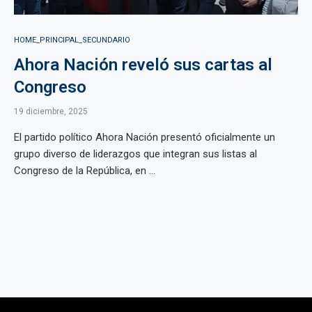
HOME_PRINCIPAL_SECUNDARIO
Ahora Nación reveló sus cartas al
Congreso
19 diciembre, 2025
El partido político Ahora Nación presentó oficialmente un
grupo diverso de liderazgos que integran sus listas al
Congreso de la República, en ...