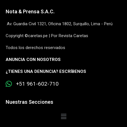
Nota & Prensa S.A.C.
Av. Guardia Civil 1321, Oficina 1802, Surquillo, Lima - Perú
Copyright ©caretas.pe | Por Revista Caretas
Todos los derechos reservados
ANUNCIA CON NOSOTROS
¿
TIENES UNA DENUNCIA? ESCRÍBENOS
+51 961-602-710
Nuestras Secciones