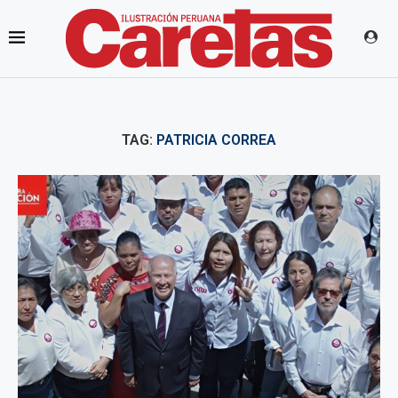
TAG:
PATRICIA CORREA