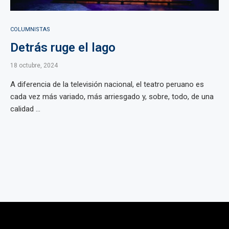
COLUMNISTAS
Detrás ruge el lago
18 octubre, 2024
A diferencia de la televisión nacional, el teatro peruano es
cada vez más variado, más arriesgado y, sobre, todo, de una
calidad ...