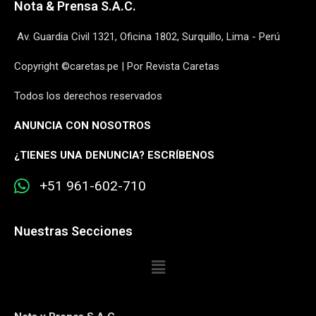
Nota & Prensa S.A.C.
Av. Guardia Civil 1321, Oficina 1802, Surquillo, Lima - Perú
Copyright ©caretas.pe | Por Revista Caretas
Todos los derechos reservados
ANUNCIA CON NOSOTROS
¿
TIENES UNA DENUNCIA? ESCRÍBENOS
+51 961-602-710
Nuestras Secciones