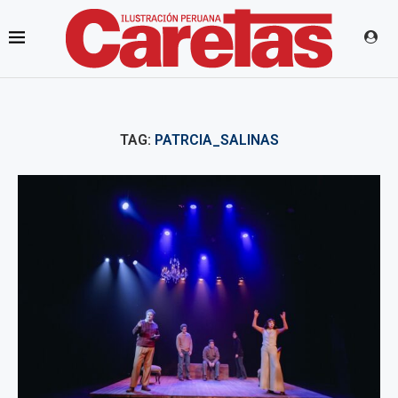
TAG:
PATRCIA_SALINAS