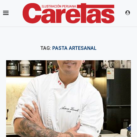
TAG:
PASTA ARTESANAL