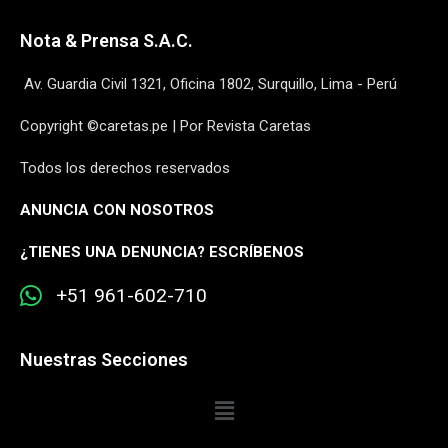
Nota & Prensa S.A.C.
Av. Guardia Civil 1321, Oficina 1802, Surquillo, Lima - Perú
Copyright ©caretas.pe | Por Revista Caretas
Todos los derechos reservados
ANUNCIA CON NOSOTROS
¿
TIENES UNA DENUNCIA? ESCRÍBENOS
+51 961-602-710
Nuestras Secciones