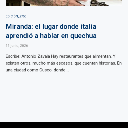
EDICIÓN_2750
Miranda: el lugar donde italia
aprendió a hablar en quechua
11 junio, 2026
Escribe: Antonio Zavala Hay restaurantes que alimentan. Y
existen otros, mucho más escasos, que cuentan historias. En
una ciudad como Cusco, donde ...