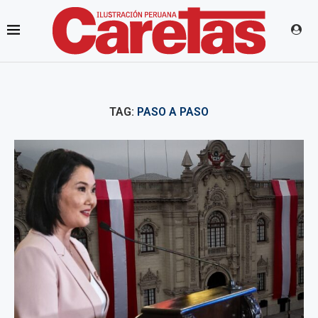
TAG:
PASO A PASO