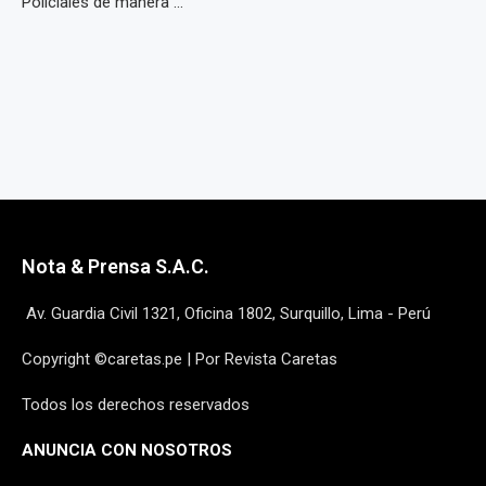
Policiales de manera ...
Nota & Prensa S.A.C.
Av. Guardia Civil 1321, Oficina 1802, Surquillo, Lima - Perú
Copyright ©caretas.pe | Por Revista Caretas
Todos los derechos reservados
ANUNCIA CON NOSOTROS