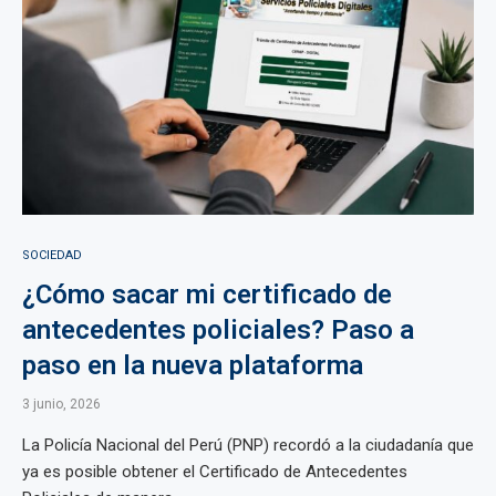
SOCIEDAD
¿Cómo sacar mi certificado de
antecedentes policiales? Paso a
paso en la nueva plataforma
3 junio, 2026
La Policía Nacional del Perú (PNP) recordó a la ciudadanía que
ya es posible obtener el Certificado de Antecedentes