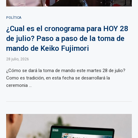
POLÍTICA
¿Cual es el cronograma para HOY 28
de julio? Paso a paso de la toma de
mando de Keiko Fujimori
28 julio, 2026
¿Cómo se dará la toma de mando este martes 28 de julio?
Como es tradición, en esta fecha se desarrollará la
ceremonia ...