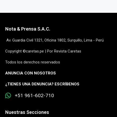
Nota & Prensa S.A.C.
Av. Guardia Civil 1321, Oficina 1802, Surquillo, Lima - Perú
Copyright ©caretas.pe | Por Revista Caretas
Todos los derechos reservados
ANUNCIA CON NOSOTROS
¿
TIENES UNA DENUNCIA? ESCRÍBENOS
+51 961-602-710
Nuestras Secciones