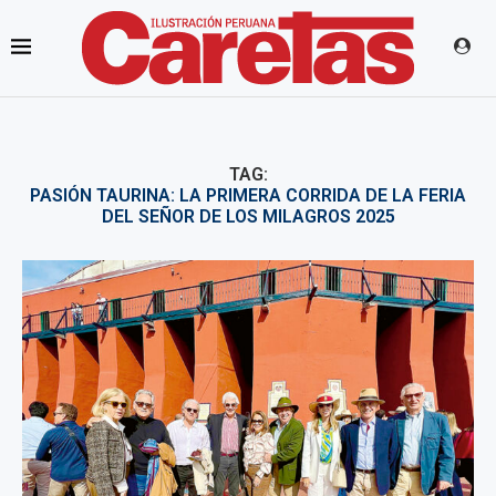
TAG:
PASIÓN TAURINA: LA PRIMERA CORRIDA DE LA FERIA
DEL SEÑOR DE LOS MILAGROS 2025