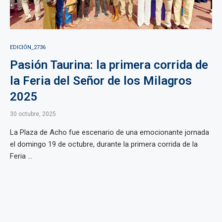
EDICIÓN_2736
Pasión Taurina: la primera corrida de
la Feria del Señor de los Milagros
2025
30 octubre, 2025
La Plaza de Acho fue escenario de una emocionante jornada
el domingo 19 de octubre, durante la primera corrida de la
Feria ...