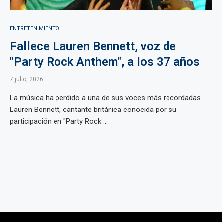
ENTRETENIMIENTO
Fallece Lauren Bennett, voz de
"Party Rock Anthem", a los 37 años
7 julio, 2026
La música ha perdido a una de sus voces más recordadas.
Lauren Bennett, cantante británica conocida por su
participación en "Party Rock ...