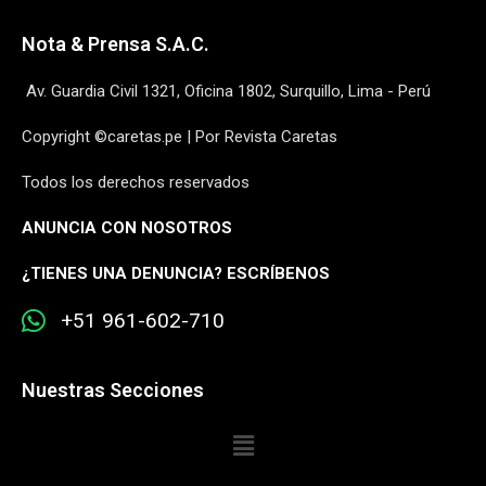
Nota & Prensa S.A.C.
Av. Guardia Civil 1321, Oficina 1802, Surquillo, Lima - Perú
Copyright ©caretas.pe | Por Revista Caretas
Todos los derechos reservados
ANUNCIA CON NOSOTROS
¿
TIENES UNA DENUNCIA? ESCRÍBENOS
+51 961-602-710
Nuestras Secciones