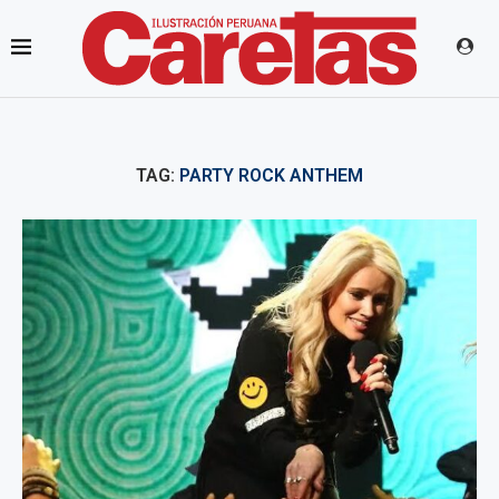
TAG:
PARTY ROCK ANTHEM