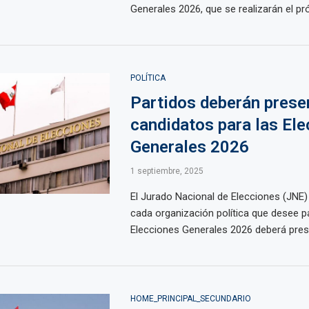
Generales 2026, que se realizarán el pró
POLÍTICA
Partidos deberán prese
candidatos para las El
Generales 2026
1 septiembre, 2025
El Jurado Nacional de Elecciones (JNE
cada organización política que desee pa
Elecciones Generales 2026 deberá presen
HOME_PRINCIPAL_SECUNDARIO