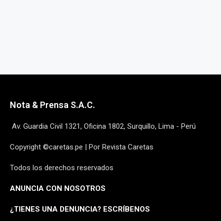
Nota & Prensa S.A.C.
Av. Guardia Civil 1321, Oficina 1802, Surquillo, Lima - Perú
Copyright ©caretas.pe | Por Revista Caretas
Todos los derechos reservados
ANUNCIA CON NOSOTROS
¿
TIENES UNA DENUNCIA? ESCRÍBENOS