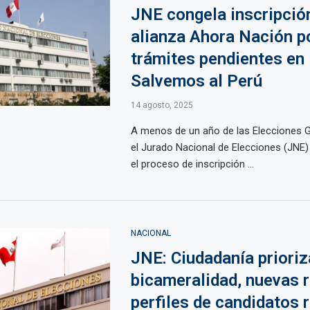
JNE congela inscripción
alianza Ahora Nación p
trámites pendientes en
Salvemos al Perú
14 agosto, 2025
A menos de un año de las Elecciones G
el Jurado Nacional de Elecciones (JNE
el proceso de inscripción ...
NACIONAL
JNE: Ciudadanía prioriz
bicameralidad, nuevas r
perfiles de candidatos 