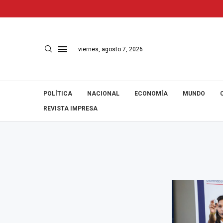
viernes, agosto 7, 2026
POLÍTICA
NACIONAL
ECONOMÍA
MUNDO
REVISTA IMPRESA