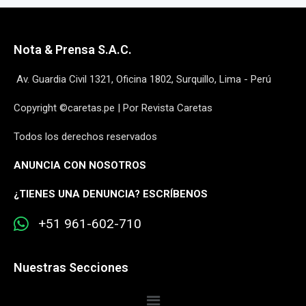
Nota & Prensa S.A.C.
Av. Guardia Civil 1321, Oficina 1802, Surquillo, Lima - Perú
Copyright ©caretas.pe | Por Revista Caretas
Todos los derechos reservados
ANUNCIA CON NOSOTROS
¿
TIENES UNA DENUNCIA? ESCRÍBENOS
+51 961-602-710
Nuestras Secciones