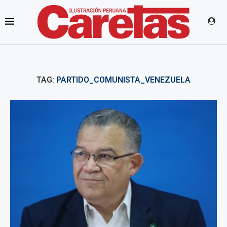
TAG:
PARTIDO_COMUNISTA_VENEZUELA