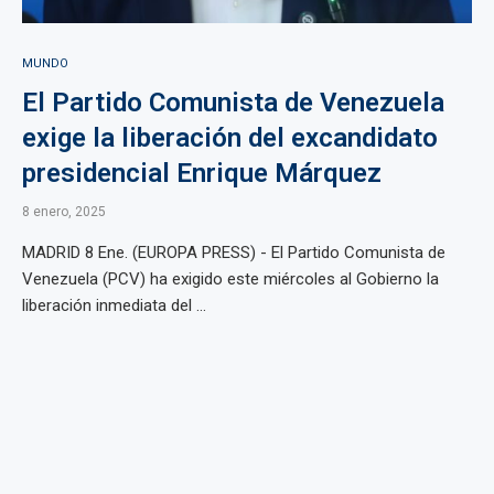
MUNDO
El Partido Comunista de Venezuela
exige la liberación del excandidato
presidencial Enrique Márquez
8 enero, 2025
MADRID 8 Ene. (EUROPA PRESS) - El Partido Comunista de
Venezuela (PCV) ha exigido este miércoles al Gobierno la
liberación inmediata del ...