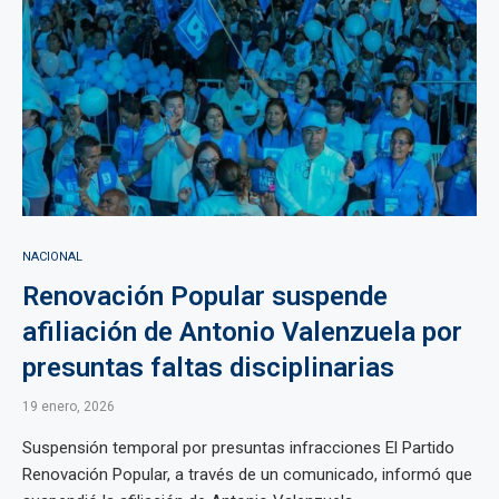
NACIONAL
Renovación Popular suspende
afiliación de Antonio Valenzuela por
presuntas faltas disciplinarias
19 enero, 2026
Suspensión temporal por presuntas infracciones El Partido
Renovación Popular, a través de un comunicado, informó que