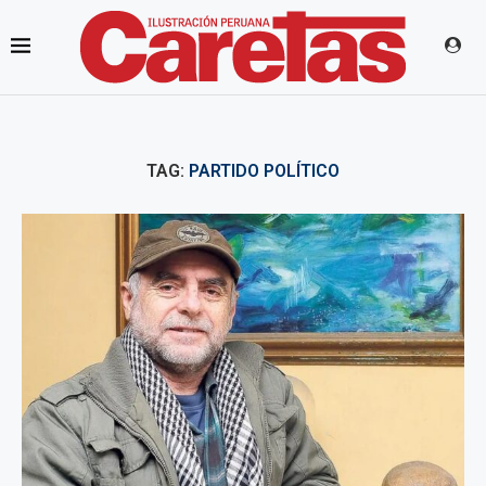
TAG:
PARTIDO POLÍTICO