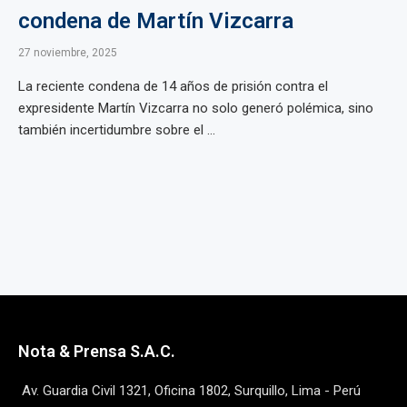
condena de Martín Vizcarra
27 noviembre, 2025
La reciente condena de 14 años de prisión contra el
expresidente Martín Vizcarra no solo generó polémica, sino
también incertidumbre sobre el ...
Nota & Prensa S.A.C.
Av. Guardia Civil 1321, Oficina 1802, Surquillo, Lima - Perú