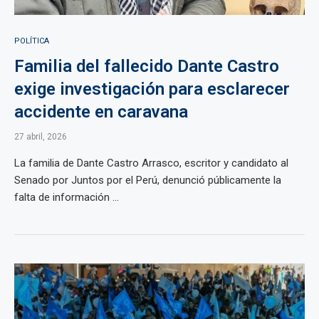
POLÍTICA
Familia del fallecido Dante Castro
exige investigación para esclarecer
accidente en caravana
27 abril, 2026
La familia de Dante Castro Arrasco, escritor y candidato al
Senado por Juntos por el Perú, denunció públicamente la
falta de información ...