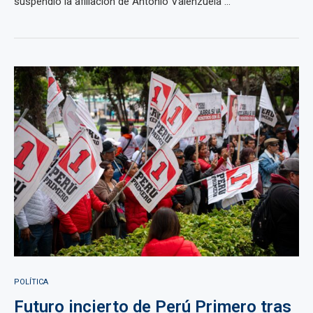
suspendió la afiliación de Antonio Valenzuela ...
POLÍTICA
Futuro incierto de Perú Primero tras