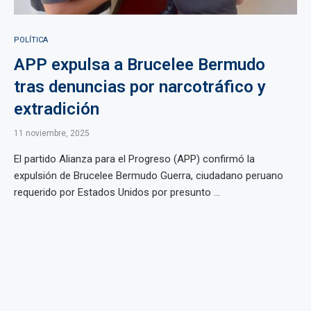
POLÍTICA
APP expulsa a Brucelee Bermudo
tras denuncias por narcotráfico y
extradición
11 noviembre, 2025
El partido Alianza para el Progreso (APP) confirmó la
expulsión de Brucelee Bermudo Guerra, ciudadano peruano
requerido por Estados Unidos por presunto ...