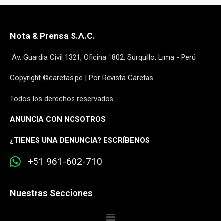
Nota & Prensa S.A.C.
Av. Guardia Civil 1321, Oficina 1802, Surquillo, Lima - Perú
Copyright ©caretas.pe | Por Revista Caretas
Todos los derechos reservados
ANUNCIA CON NOSOTROS
¿
TIENES UNA DENUNCIA? ESCRÍBENOS
+51 961-602-710
Nuestras Secciones