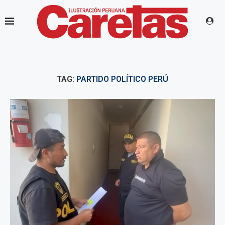
TAG:
PARTIDO POLÍTICO PERÚ