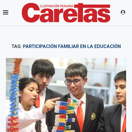
TAG:
PARTICIPACIÓN FAMILIAR EN LA EDUCACIÓN