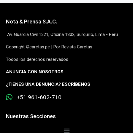
Nota & Prensa S.A.C.
Av. Guardia Civil 1321, Oficina 1802, Surquillo, Lima - Perú
Copyright ©caretas.pe | Por Revista Caretas
Todos los derechos reservados
ANUNCIA CON NOSOTROS
¿
TIENES UNA DENUNCIA? ESCRÍBENOS
+51 961-602-710
Nuestras Secciones