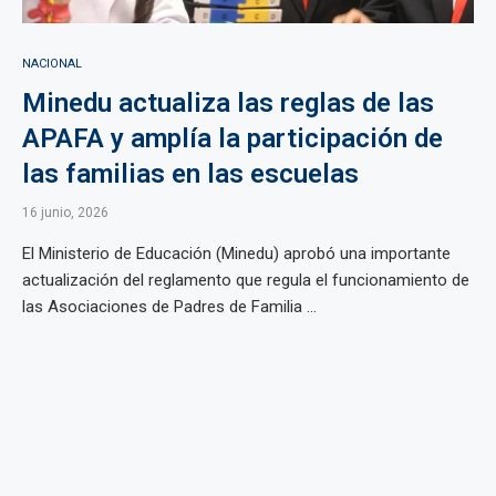
NACIONAL
Minedu actualiza las reglas de las
APAFA y amplía la participación de
las familias en las escuelas
16 junio, 2026
El Ministerio de Educación (Minedu) aprobó una importante
actualización del reglamento que regula el funcionamiento de
las Asociaciones de Padres de Familia ...