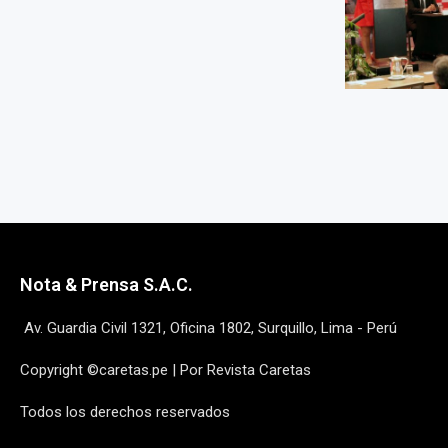
Nota & Prensa S.A.C.
Av. Guardia Civil 1321, Oficina 1802, Surquillo, Lima - Perú
Copyright ©caretas.pe | Por Revista Caretas
Todos los derechos reservados