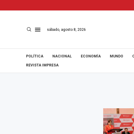
sábado, agosto 8, 2026
POLÍTICA
NACIONAL
ECONOMÍA
MUNDO
REVISTA IMPRESA