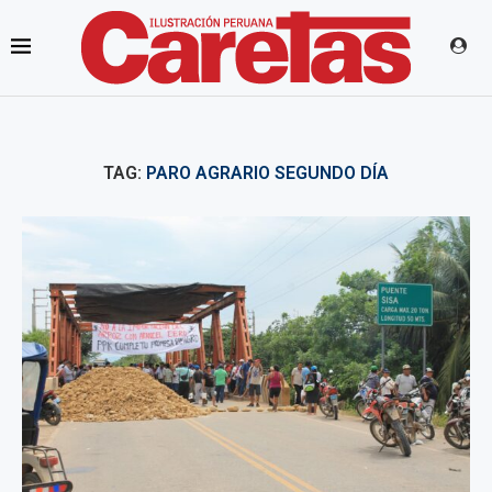
TAG:
PARO AGRARIO SEGUNDO DÍA