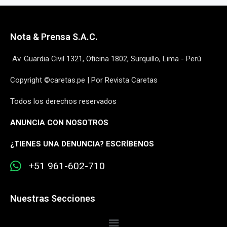
Nota & Prensa S.A.C.
Av. Guardia Civil 1321, Oficina 1802, Surquillo, Lima - Perú
Copyright ©caretas.pe | Por Revista Caretas
Todos los derechos reservados
ANUNCIA CON NOSOTROS
¿
TIENES UNA DENUNCIA? ESCRÍBENOS
+51 961-602-710
Nuestras Secciones