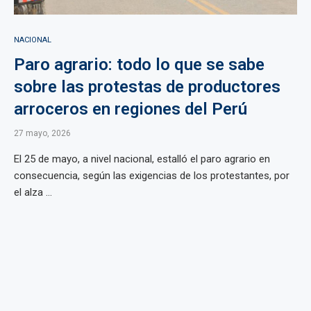
NACIONAL
Paro agrario: todo lo que se sabe
sobre las protestas de productores
arroceros en regiones del Perú
27 mayo, 2026
El 25 de mayo, a nivel nacional, estalló el paro agrario en
consecuencia, según las exigencias de los protestantes, por
el alza ...