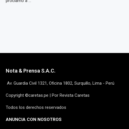
proclamó a ...
Nota & Prensa S.A.C.
Av. Guardia Civil 1321, Oficina 1802, Surquillo, Lima - Perú
Copyright ©caretas.pe | Por Revista Caretas
Todos los derechos reservados
ANUNCIA CON NOSOTROS