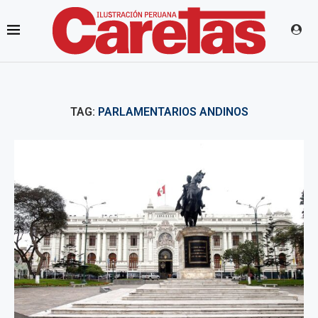
TAG:
PARLAMENTARIOS ANDINOS