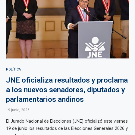
POLÍTICA
JNE oficializa resultados y proclama
a los nuevos senadores, diputados y
parlamentarios andinos
19 junio, 2026
El Jurado Nacional de Elecciones (JNE) oficializó este viernes
19 de junio los resultados de las Elecciones Generales 2026 y