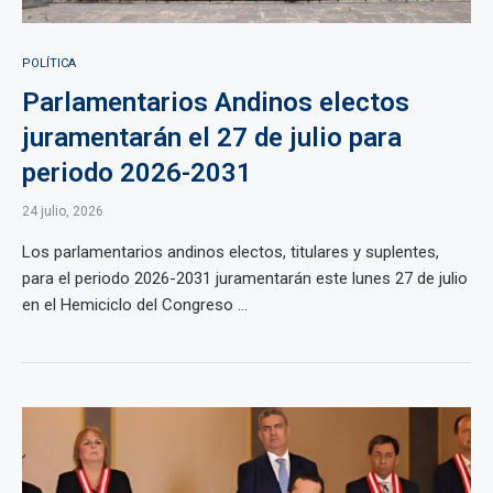
POLÍTICA
Parlamentarios Andinos electos
juramentarán el 27 de julio para
periodo 2026-2031
24 julio, 2026
Los parlamentarios andinos electos, titulares y suplentes,
para el periodo 2026-2031 juramentarán este lunes 27 de julio
en el Hemiciclo del Congreso ...