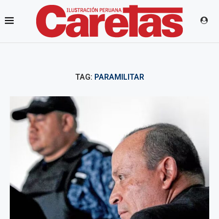
TAG:
PARAMILITAR