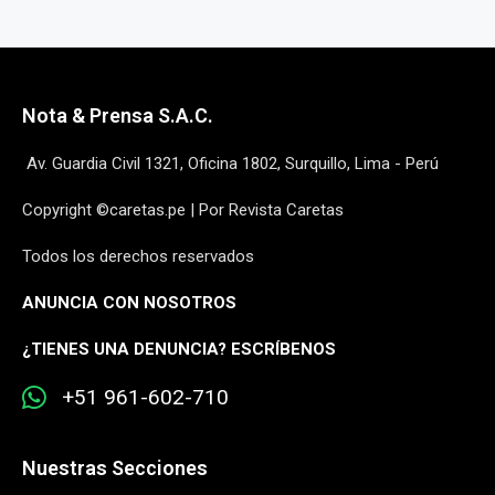
Nota & Prensa S.A.C.
Av. Guardia Civil 1321, Oficina 1802, Surquillo, Lima - Perú
Copyright ©caretas.pe | Por Revista Caretas
Todos los derechos reservados
ANUNCIA CON NOSOTROS
¿
TIENES UNA DENUNCIA? ESCRÍBENOS
+51 961-602-710
Nuestras Secciones