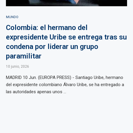
MUNDO
Colombia: el hermano del
expresidente Uribe se entrega tras su
condena por liderar un grupo
paramilitar
10 junio, 2026
MADRID 10 Jun. (EUROPA PRESS) - Santiago Uribe, hermano
del expresidente colombiano Álvaro Uribe, se ha entregado a
las autoridades apenas unos ...