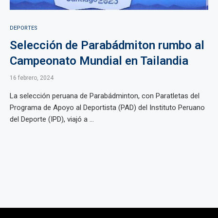
DEPORTES
Selección de Parabádmiton rumbo al
Campeonato Mundial en Tailandia
16 febrero, 2024
La selección peruana de Parabádminton, con Paratletas del
Programa de Apoyo al Deportista (PAD) del Instituto Peruano
del Deporte (IPD), viajó a ...