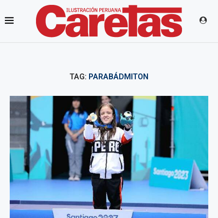
TAG:
PARABÁDMITON