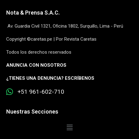
Nota & Prensa S.A.C.
Av. Guardia Civil 1321, Oficina 1802, Surquillo, Lima - Perú
Copyright ©caretas.pe | Por Revista Caretas
Todos los derechos reservados
ANUNCIA CON NOSOTROS
¿
TIENES UNA DENUNCIA? ESCRÍBENOS
+51 961-602-710
Nuestras Secciones