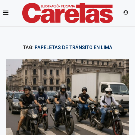
TAG:
PAPELETAS DE TRÁNSITO EN LIMA