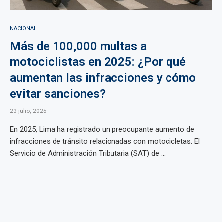
NACIONAL
Más de 100,000 multas a
motociclistas en 2025: ¿Por qué
aumentan las infracciones y cómo
evitar sanciones?
23 julio, 2025
En 2025, Lima ha registrado un preocupante aumento de
infracciones de tránsito relacionadas con motocicletas. El
Servicio de Administración Tributaria (SAT) de ...