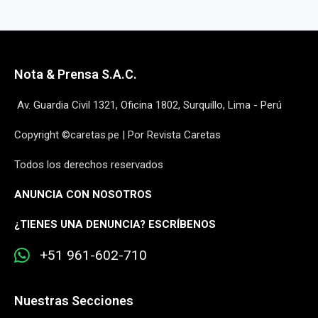
Nota & Prensa S.A.C.
Av. Guardia Civil 1321, Oficina 1802, Surquillo, Lima - Perú
Copyright ©caretas.pe | Por Revista Caretas
Todos los derechos reservados
ANUNCIA CON NOSOTROS
¿
TIENES UNA DENUNCIA? ESCRÍBENOS
+51 961-602-710
Nuestras Secciones