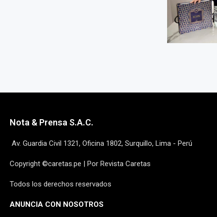
Nota & Prensa S.A.C.
Av. Guardia Civil 1321, Oficina 1802, Surquillo, Lima - Perú
Copyright ©caretas.pe | Por Revista Caretas
Todos los derechos reservados
ANUNCIA CON NOSOTROS