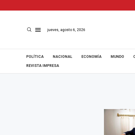
jueves, agosto 6, 2026
POLÍTICA
NACIONAL
ECONOMÍA
MUNDO
REVISTA IMPRESA