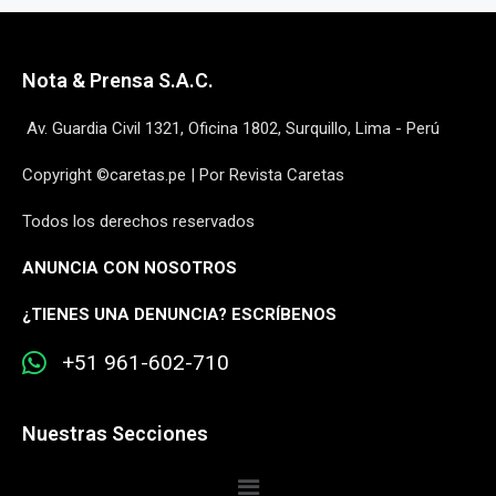
Nota & Prensa S.A.C.
Av. Guardia Civil 1321, Oficina 1802, Surquillo, Lima - Perú
Copyright ©caretas.pe | Por Revista Caretas
Todos los derechos reservados
ANUNCIA CON NOSOTROS
¿
TIENES UNA DENUNCIA? ESCRÍBENOS
+51 961-602-710
Nuestras Secciones