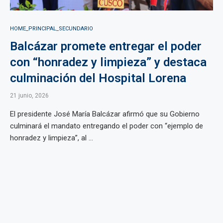
HOME_PRINCIPAL_SECUNDARIO
Balcázar promete entregar el poder
con “honradez y limpieza” y destaca
culminación del Hospital Lorena
21 junio, 2026
El presidente José María Balcázar afirmó que su Gobierno
culminará el mandato entregando el poder con “ejemplo de
honradez y limpieza”, al ...