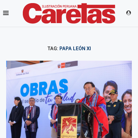
TAG:
PAPA LEÓN XI