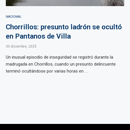
NACIONAL
Chorrillos: presunto ladrón se ocultó
en Pantanos de Villa
30 diciembre, 2025
Un inusual episodio de inseguridad se registró durante la
madrugada en Chorrillos, cuando un presunto delincuente
terminó ocultándose por varias horas en ...