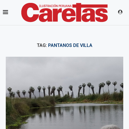
TAG:
PANTANOS DE VILLA