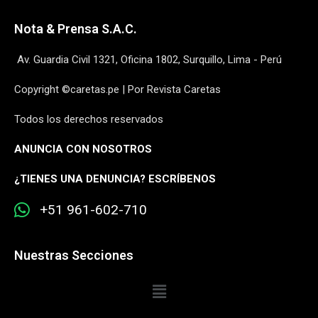
Nota & Prensa S.A.C.
Av. Guardia Civil 1321, Oficina 1802, Surquillo, Lima - Perú
Copyright ©caretas.pe | Por Revista Caretas
Todos los derechos reservados
ANUNCIA CON NOSOTROS
¿
TIENES UNA DENUNCIA? ESCRÍBENOS
+51 961-602-710
Nuestras Secciones