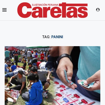
TAG:
PANINI