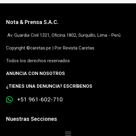
Nota & Prensa S.A.C.
Av. Guardia Civil 1321, Oficina 1802, Surquillo, Lima - Perú
Copyright ©caretas.pe | Por Revista Caretas
Todos los derechos reservados
ANUNCIA CON NOSOTROS
¿
TIENES UNA DENUNCIA? ESCRÍBENOS
+51 961-602-710
Nuestras Secciones