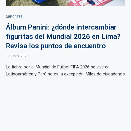
DEPORTES
Álbum Panini: ¿dónde intercambiar
figuritas del Mundial 2026 en Lima?
Revisa los puntos de encuentro
17 junio, 2026
La fiebre por el Mundial de Fútbol FIFA 2026 se vive en
Latinoamérica y Perú no es la excepción. Miles de ciudadanos
...