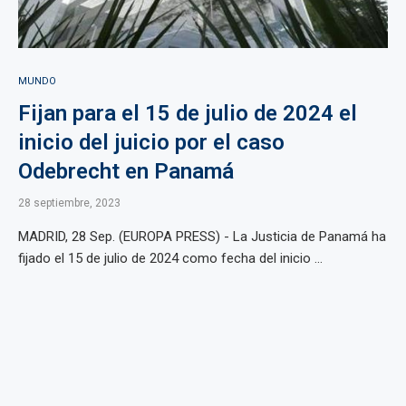
MUNDO
Fijan para el 15 de julio de 2024 el
inicio del juicio por el caso
Odebrecht en Panamá
28 septiembre, 2023
MADRID, 28 Sep. (EUROPA PRESS) - La Justicia de Panamá ha
fijado el 15 de julio de 2024 como fecha del inicio ...