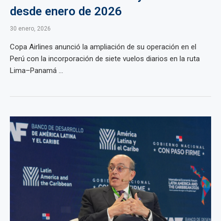
desde enero de 2026
30 enero, 2026
Copa Airlines anunció la ampliación de su operación en el
Perú con la incorporación de siete vuelos diarios en la ruta
Lima–Panamá ...