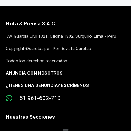
Nota & Prensa S.A.C.
Av. Guardia Civil 1321, Oficina 1802, Surquillo, Lima - Perú
Copyright ©caretas.pe | Por Revista Caretas
Todos los derechos reservados
ANUNCIA CON NOSOTROS
¿
TIENES UNA DENUNCIA? ESCRÍBENOS
+51 961-602-710
Nuestras Secciones