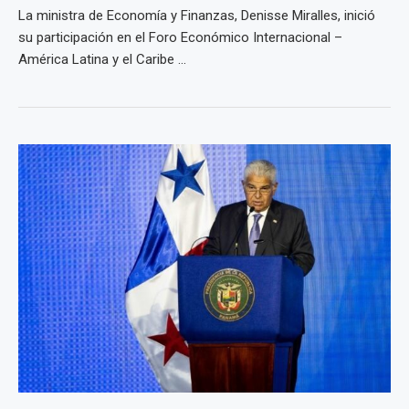
La ministra de Economía y Finanzas, Denisse Miralles, inició
su participación en el Foro Económico Internacional –
América Latina y el Caribe ...