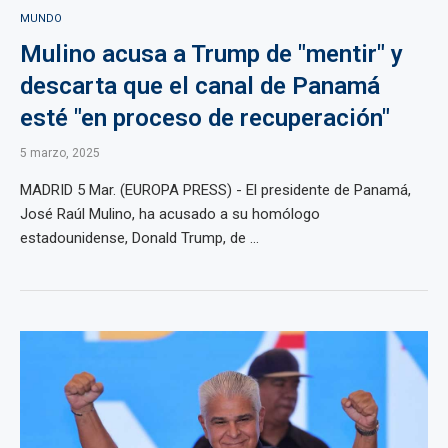
MUNDO
Mulino acusa a Trump de "mentir" y
descarta que el canal de Panamá
esté "en proceso de recuperación"
5 marzo, 2025
MADRID 5 Mar. (EUROPA PRESS) - El presidente de Panamá,
José Raúl Mulino, ha acusado a su homólogo
estadounidense, Donald Trump, de ...