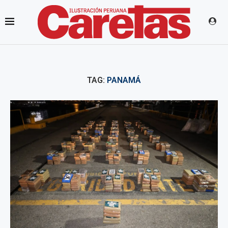
TAG:
PANAMÁ