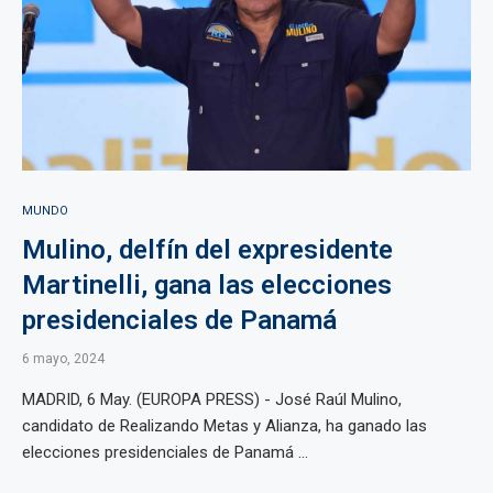
MUNDO
Mulino, delfín del expresidente
Martinelli, gana las elecciones
presidenciales de Panamá
6 mayo, 2024
MADRID, 6 May. (EUROPA PRESS) - José Raúl Mulino,
candidato de Realizando Metas y Alianza, ha ganado las
elecciones presidenciales de Panamá ...