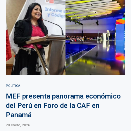
POLÍTICA
MEF presenta panorama económico
del Perú en Foro de la CAF en
Panamá
28 enero, 2026