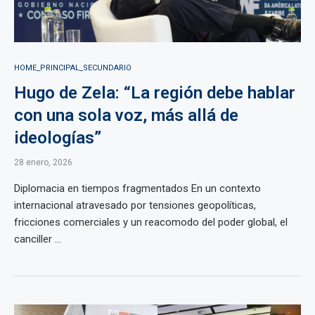
HOME_PRINCIPAL_SECUNDARIO
Hugo de Zela: “La región debe hablar
con una sola voz, más allá de
ideologías”
28 enero, 2026
Diplomacia en tiempos fragmentados En un contexto
internacional atravesado por tensiones geopolíticas,
fricciones comerciales y un reacomodo del poder global, el
canciller ...