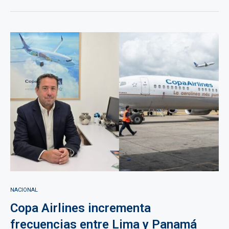
NACIONAL
Copa Airlines incrementa
frecuencias entre Lima y Panamá