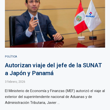
POLÍTICA
Autorizan viaje del jefe de la SUNAT
a Japón y Panamá
3 febrero, 2026
El Ministerio de Economía y Finanzas (MEF) autorizó el viaje al
exterior del superintendente nacional de Aduanas y de
Administración Tributaria, Javier ...