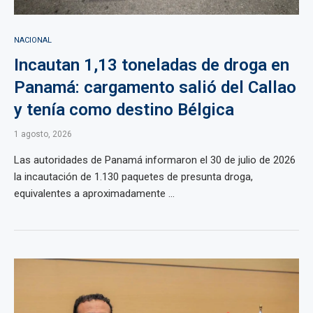
NACIONAL
Incautan 1,13 toneladas de droga en
Panamá: cargamento salió del Callao
y tenía como destino Bélgica
1 agosto, 2026
Las autoridades de Panamá informaron el 30 de julio de 2026
la incautación de 1.130 paquetes de presunta droga,
equivalentes a aproximadamente ...