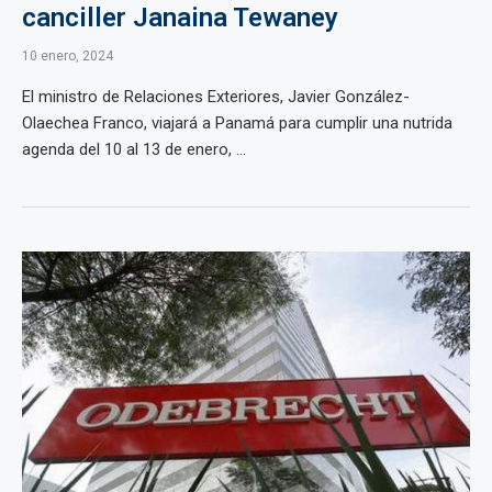
canciller Janaina Tewaney
10 enero, 2024
El ministro de Relaciones Exteriores, Javier González-
Olaechea Franco, viajará a Panamá para cumplir una nutrida
agenda del 10 al 13 de enero, ...