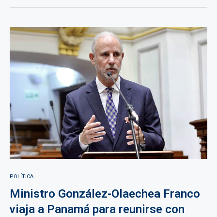
POLÍTICA
Ministro González-Olaechea Franco
viaja a Panamá para reunirse con