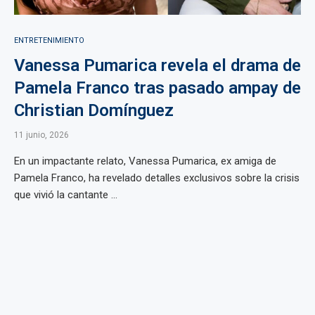
ENTRETENIMIENTO
Vanessa Pumarica revela el drama de
Pamela Franco tras pasado ampay de
Christian Domínguez
11 junio, 2026
En un impactante relato, Vanessa Pumarica, ex amiga de
Pamela Franco, ha revelado detalles exclusivos sobre la crisis
que vivió la cantante ...