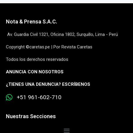
Nota & Prensa S.A.C.
Av. Guardia Civil 1321, Oficina 1802, Surquillo, Lima - Perú
Copyright ©caretas.pe | Por Revista Caretas
Todos los derechos reservados
ANUNCIA CON NOSOTROS
¿
TIENES UNA DENUNCIA? ESCRÍBENOS
+51 961-602-710
Nuestras Secciones