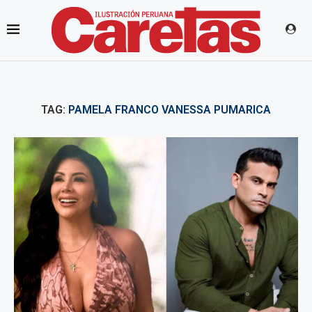
TAG:
PAMELA FRANCO VANESSA PUMARICA