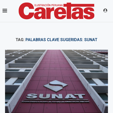
TAG:
PALABRAS CLAVE SUGERIDAS: SUNAT