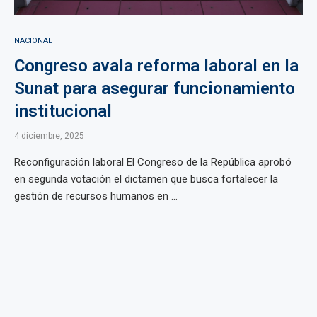
NACIONAL
Congreso avala reforma laboral en la
Sunat para asegurar funcionamiento
institucional
4 diciembre, 2025
Reconfiguración laboral El Congreso de la República aprobó
en segunda votación el dictamen que busca fortalecer la
gestión de recursos humanos en ...