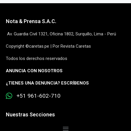
Nota & Prensa S.A.C.
Av. Guardia Civil 1321, Oficina 1802, Surquillo, Lima - Perú
Copyright ©caretas.pe | Por Revista Caretas
Todos los derechos reservados
ANUNCIA CON NOSOTROS
¿
TIENES UNA DENUNCIA? ESCRÍBENOS
+51 961-602-710
Nuestras Secciones